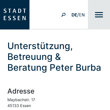
DE
/EN
Unterstützung,
Betreuung &
Beratung Peter Burba
Adresse
Maybachstr. 17
45133 Essen