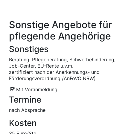
Sonstige Angebote für
pflegende Angehörige
Sonstiges
Beratung: Pflegeberatung, Schwerbehinderung,
Job-Center, EU-Rente u.v.m.
zertifiziert nach der Anerkennungs- und
Förderungsverordnung /AnFöVO NRW)
Mit Voranmeldung
Termine
nach Absprache
Kosten
35 Euro/Std.