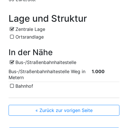
Lage und Struktur
Zentrale Lage
Ortsrandlage
In der Nähe
Bus-/Straßenbahnhaltestelle
Bus-/Straßenbahnhaltestelle Weg in
1.000
Metern
Bahnhof
« Zurück zur vorigen Seite