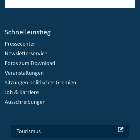
Schnelleinstieg
Pressecenter
Newsletterservice
Fotos zum Download
Veranstaltungen
Sitzungen politischer Gremien
Job & Karriere
Ausschreibungen
Tourismus