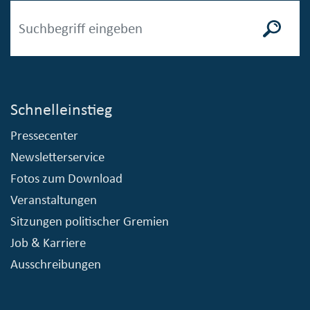
Schnelleinstieg
Pressecenter
Newsletterservice
Fotos zum Download
Veranstaltungen
Sitzungen politischer Gremien
Job & Karriere
Ausschreibungen