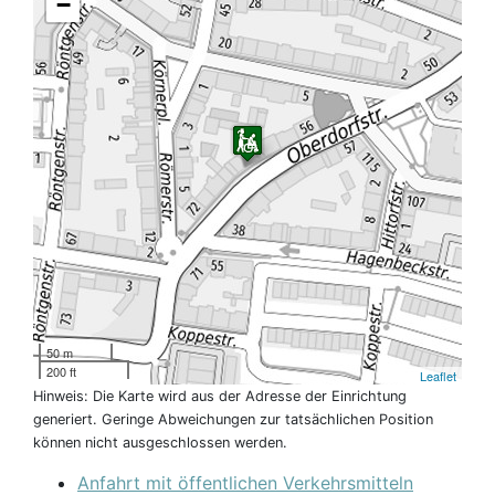
−
50 m
200 ft
Leaflet
Hinweis: Die Karte wird aus der Adresse der Einrichtung
generiert. Geringe Abweichungen zur tatsächlichen Position
können nicht ausgeschlossen werden.
Anfahrt mit öffentlichen Verkehrsmitteln