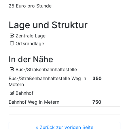
25 Euro pro Stunde
Lage und Struktur
Zentrale Lage
Ortsrandlage
In der Nähe
Bus-/Straßenbahnhaltestelle
Bus-/Straßenbahnhaltestelle Weg in
350
Metern
Bahnhof
Bahnhof Weg in Metern
750
« Zurück zur vorigen Seite