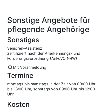
Sonstige Angebote für
pflegende Angehörige
Sonstiges
Senioren-Assistenz
zertifiziert nach der Anerkennungs- und
Förderungsverordnung (AnFöVO NRW)
Mit Voranmeldung
Termine
montags bis samstags in der Zeit von 09:00 Uhr
bis 18:00 Uhr, sonntags von 09:00 Uhr bis 12:00
Uhr
Kosten