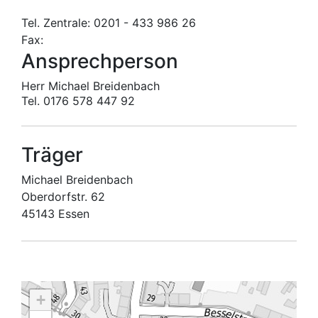
Tel. Zentrale: 0201 - 433 986 26
Fax:
Ansprechperson
Herr Michael Breidenbach
Tel. 0176 578 447 92
Träger
Michael Breidenbach
Oberdorfstr. 62
45143 Essen
+