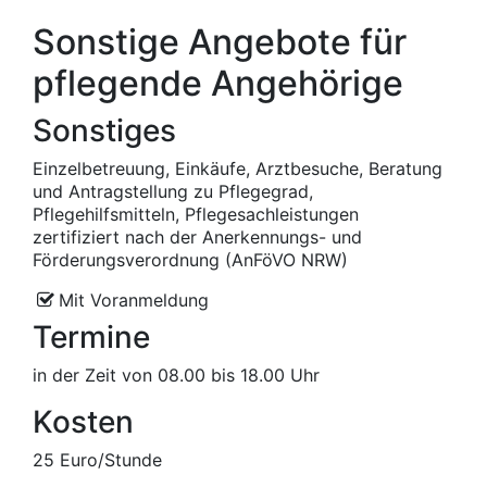
Sonstige Angebote für
pflegende Angehörige
Sonstiges
Einzelbetreuung, Einkäufe, Arztbesuche, Beratung
und Antragstellung zu Pflegegrad,
Pflegehilfsmitteln, Pflegesachleistungen
zertifiziert nach der Anerkennungs- und
Förderungsverordnung (AnFöVO NRW)
Mit Voranmeldung
Termine
in der Zeit von 08.00 bis 18.00 Uhr
Kosten
25 Euro/Stunde