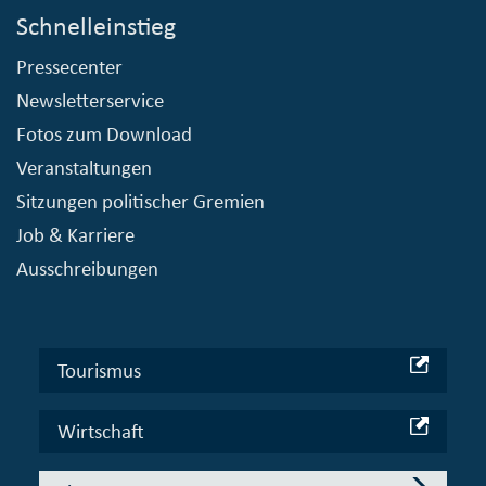
Schnelleinstieg
Pressecenter
Newsletterservice
Fotos zum Download
Veranstaltungen
Sitzungen politischer Gremien
Job & Karriere
Ausschreibungen
Tourismus
Wirtschaft