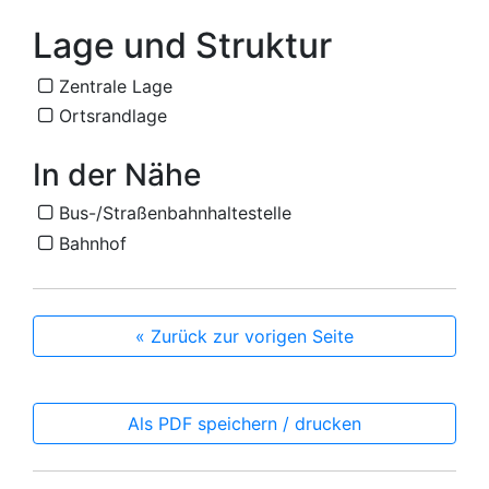
Lage und Struktur
Zentrale Lage
Ortsrandlage
In der Nähe
Bus-/Straßenbahnhaltestelle
Bahnhof
« Zurück zur vorigen Seite
Als PDF speichern / drucken