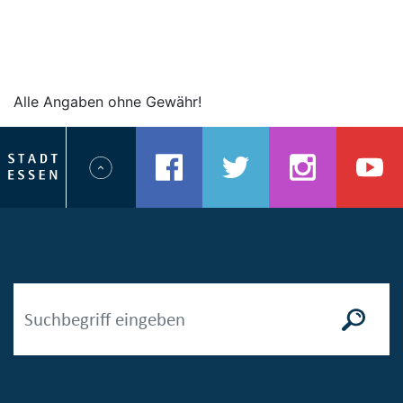
Alle Angaben ohne Gewähr!