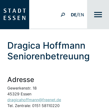
DE
/EN
Dragica Hoffmann
Seniorenbetreuung
Adresse
Gewerkenstr. 18
45329 Essen
dragicahoffmann@freenet.de
Tel. Zentrale: 0151 58110220