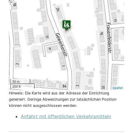
50 m
200 ft
Leaflet
Hinweis: Die Karte wird aus der Adresse der Einrichtung
generiert. Geringe Abweichungen zur tatsächlichen Position
können nicht ausgeschlossen werden.
Anfahrt mit öffentlichen Verkehrsmitteln