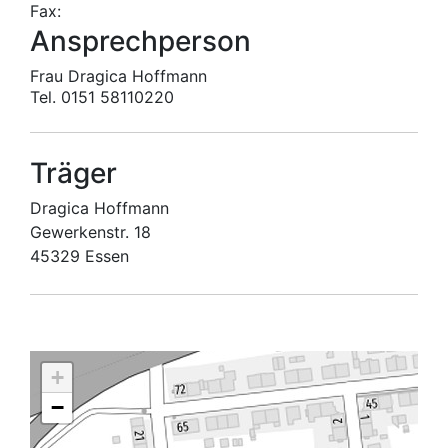
Fax:
Ansprechperson
Frau Dragica Hoffmann
Tel. 0151 58110220
Träger
Dragica Hoffmann
Gewerkenstr. 18
45329 Essen
+
−