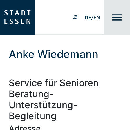
DE
/EN
Anke Wiedemann
Service für Senioren
Beratung-
Unterstützung-
Begleitung
Adresse