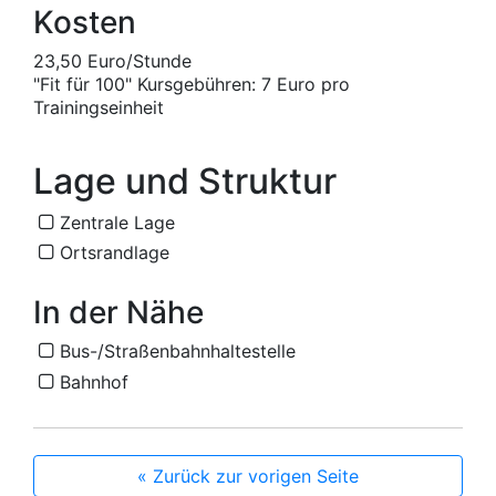
Kosten
23,50 Euro/Stunde
"Fit für 100" Kursgebühren: 7 Euro pro
Trainingseinheit
Lage und Struktur
Zentrale Lage
Ortsrandlage
In der Nähe
Bus-/Straßenbahnhaltestelle
Bahnhof
« Zurück zur vorigen Seite