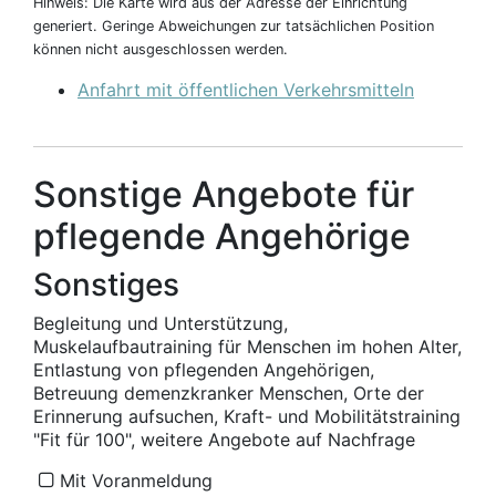
Hinweis: Die Karte wird aus der Adresse der Einrichtung
generiert. Geringe Abweichungen zur tatsächlichen Position
können nicht ausgeschlossen werden.
Anfahrt mit öffentlichen Verkehrsmitteln
Sonstige Angebote für
pflegende Angehörige
Sonstiges
Begleitung und Unterstützung,
Muskelaufbautraining für Menschen im hohen Alter,
Entlastung von pflegenden Angehörigen,
Betreuung demenzkranker Menschen, Orte der
Erinnerung aufsuchen, Kraft- und Mobilitätstraining
"Fit für 100", weitere Angebote auf Nachfrage
Mit Voranmeldung