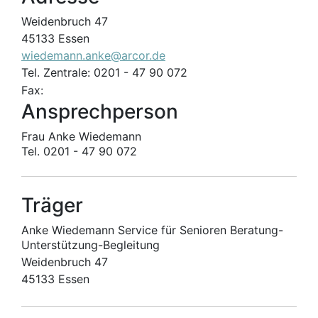
Weidenbruch 47
45133 Essen
wiedemann.anke@arcor.de
Tel. Zentrale: 0201 - 47 90 072
Fax:
Ansprechperson
Frau Anke Wiedemann
Tel. 0201 - 47 90 072
Träger
Anke Wiedemann Service für Senioren Beratung-
Unterstützung-Begleitung
Weidenbruch 47
45133 Essen