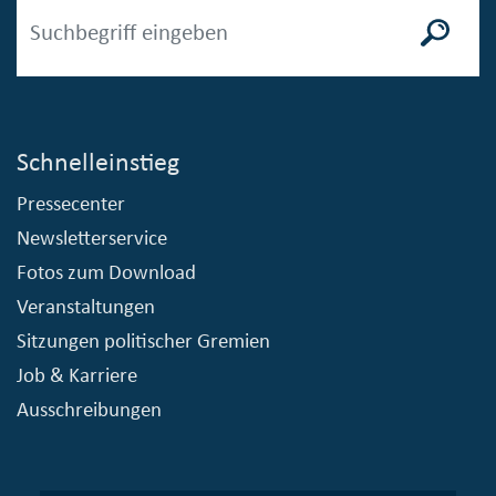
Schnelleinstieg
Pressecenter
Newsletterservice
Fotos zum Download
Veranstaltungen
Sitzungen politischer Gremien
Job & Karriere
Ausschreibungen