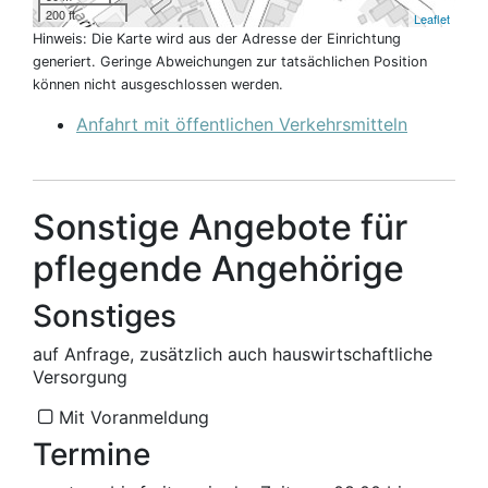
200 ft
Leaflet
Hinweis: Die Karte wird aus der Adresse der Einrichtung
generiert. Geringe Abweichungen zur tatsächlichen Position
können nicht ausgeschlossen werden.
Anfahrt mit öffentlichen Verkehrsmitteln
Sonstige Angebote für
pflegende Angehörige
Sonstiges
auf Anfrage, zusätzlich auch hauswirtschaftliche
Versorgung
Mit Voranmeldung
Termine