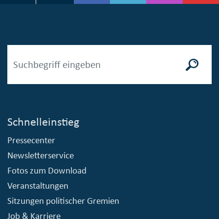
Schnelleinstieg
Pressecenter
Newsletterservice
Fotos zum Download
Veranstaltungen
Sitzungen politischer Gremien
Job & Karriere