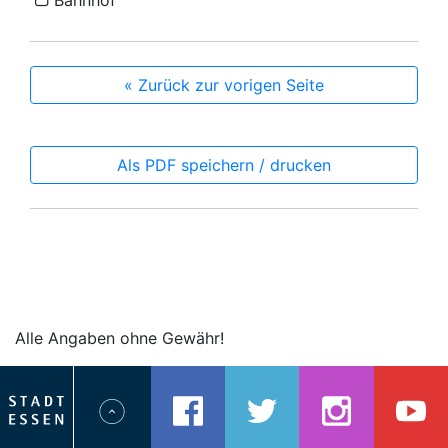
Bahnhof
« Zurück zur vorigen Seite
Als PDF speichern / drucken
Alle Angaben ohne Gewähr!