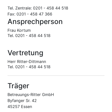
Tel. Zentrale: 0201 - 458 44 518
Fax: 0201 - 458 47 366
Ansprechperson
Frau Kortum
Tel. 0201 - 458 44 518
Vertretung
Herr Ritter-Dittmann
Tel. 0201 - 458 44 518
Träger
Betreuungs-Ritter GmbH
Byfanger Sr. 42
45257 Essen