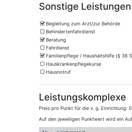
Sonstige Leistungen
Begleitung zum Arzt/zur Behörde
Behindertenfahrdienst
Beratung
Fahrdienst
Familienpflege / Haushaltshilfe (§ 38 
Hauskrankenpflegekurse
Hausnotruf
Leistungskomplexe
Preis pro Punkt für die v. g. Einrichtung:
Auf den jeweiligen Punktwert wird ein Au