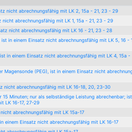
tz nicht abrechnungsfähig mit LK 2, 15a - 21, 23 - 29
z nicht abrechnungsfähig mit LK 1, 15a - 21, 23 - 29
atz nicht abrechnungsfähig mit LK 16 - 21, 23 - 28
st in einem Einsatz nicht abrechnungsfähig mit LK 5, 16 - 1
st in einem Einsatz nicht abrechnungsfähig mit LK 4, 15a - 
r Magensonde (PEG), ist in einem Einsatz nicht abrechnun
tz nicht abrechnungsfähig mit LK 16-18, 20, 23-30
 15 Minuten; nur als selbständige Leistung abrechenbar; ist
it LK 16-17, 27-29
z nicht abrechnungsfähig mit LK 15a-17
in einem Einsatz nicht abrechnungsfähig mit LK 16-17
icht abrechnungsfähig mit LK 15a-17