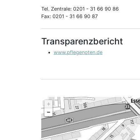
Tel. Zentrale: 0201 - 31 66 90 86
Fax: 0201 - 31 66 90 87
Transparenzbericht
www.pflegenoten.de
+
−