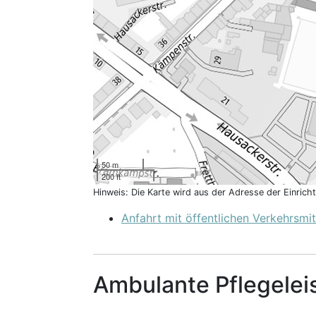
50 m
200 ft
Hinweis: Die Karte wird aus der Adresse der Einric
Anfahrt mit öffentlichen Verkehrsmit
Ambulante Pflegelei