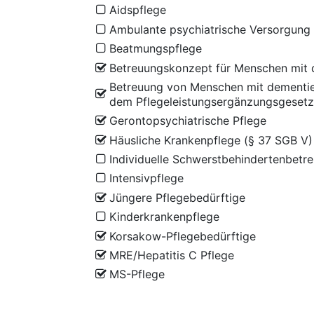
Aidspflege
Ambulante psychiatrische Versorgung
Beatmungspflege
Betreuungskonzept für Menschen mit 
Betreuung von Menschen mit dementie
dem Pflegeleistungsergänzungsgesetz
Gerontopsychiatrische Pflege
Häusliche Krankenpflege (§ 37 SGB V)
Individuelle Schwerstbehindertenbetr
Intensivpflege
Jüngere Pflegebedürftige
Kinderkrankenpflege
Korsakow-Pflegebedürftige
MRE/Hepatitis C Pflege
MS-Pflege