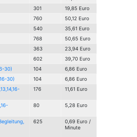
301
19,85 Euro
760
50,12 Euro
540
35,61 Euro
768
50,65 Euro
363
23,94 Euro
602
39,70 Euro
16-30)
104
6,86 Euro
 16-30)
104
6,86 Euro
13,14,16-
176
11,61 Euro
,16-
80
5,28 Euro
Begleitung,
625
0,69 Euro /
Minute