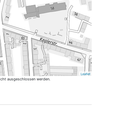
Leaflet
nicht ausgeschlossen werden.