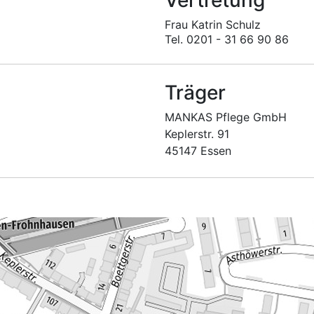
Frau Katrin Schulz
Tel. 0201 - 31 66 90 86
Träger
MANKAS Pflege GmbH
Keplerstr. 91
45147 Essen