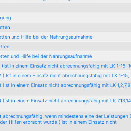
rgung
etten
tten und Hilfe bei der Nahrungsaufnahme
etten
etten und Hilfe bei der Nahrungsaufnahme
1 (Ist in einem Einsatz nicht abrechnungsfähig mit LK 1-15, 
2 ( Ist in einem Einsatz nicht abrechnungsfähig mit LK 1-15,
3 (Ist in einem Einsatz nicht abrechnungsfähig mit LK 1,2,7,8,
4 (Ist in einem Einsatz nicht abrechnungsfähig mit LK 7,13,14
st abrechnungsfähig, wenn mindestens eine der Leistungen 
er Hilfen erbracht wurde ( ist in einem Einsatz nicht