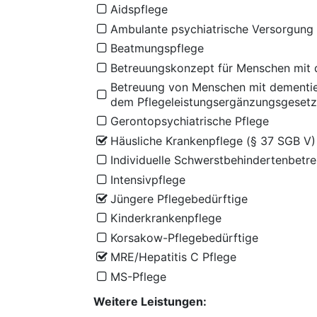
Aidspflege
Ambulante psychiatrische Versorgung
Beatmungspflege
Betreuungskonzept für Menschen mit 
Betreuung von Menschen mit dementie
dem Pflegeleistungsergänzungsgesetz
Gerontopsychiatrische Pflege
Häusliche Krankenpflege (§ 37 SGB V)
Individuelle Schwerstbehindertenbetr
Intensivpflege
Jüngere Pflegebedürftige
Kinderkrankenpflege
Korsakow-Pflegebedürftige
MRE/Hepatitis C Pflege
MS-Pflege
Weitere Leistungen: