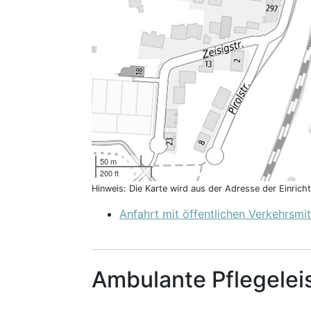
50 m
200 ft
Hinweis: Die Karte wird aus der Adresse der Einric
Anfahrt mit öffentlichen Verkehrsmit
Ambulante Pflegelei