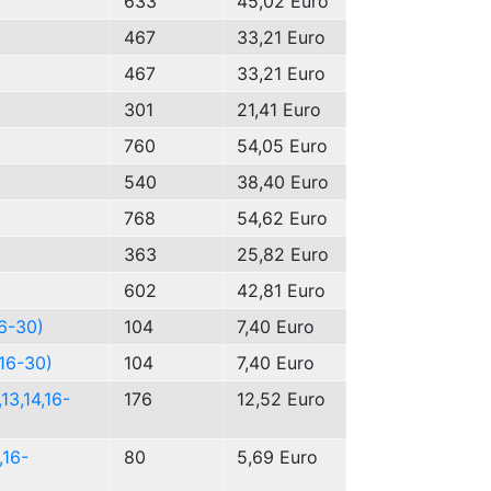
633
45,02 Euro
467
33,21 Euro
467
33,21 Euro
301
21,41 Euro
760
54,05 Euro
540
38,40 Euro
768
54,62 Euro
363
25,82 Euro
602
42,81 Euro
16-30)
104
7,40 Euro
 16-30)
104
7,40 Euro
13,14,16-
176
12,52 Euro
,16-
80
5,69 Euro