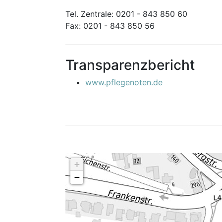
Tel. Zentrale: 0201 - 843 850 60
Fax: 0201 - 843 850 56
Transparenzbericht
www.pflegenoten.de
+
−