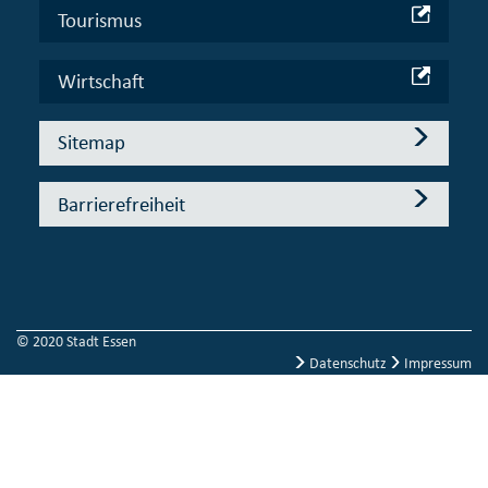
Tourismus
Wirtschaft
Sitemap
Barrierefreiheit
© 2020 Stadt Essen
Datenschutz
Impressum