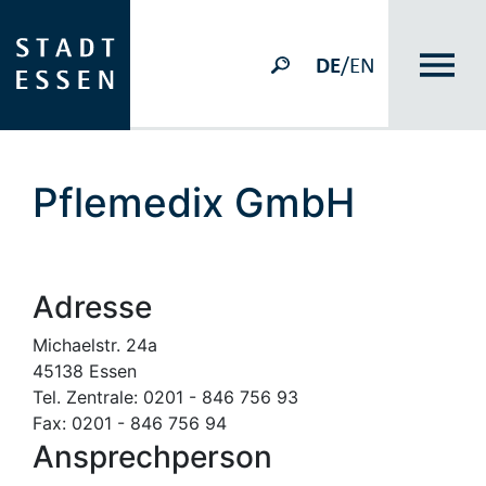
DE
/EN
Pflemedix GmbH
Adresse
Michaelstr. 24a
45138 Essen
Tel. Zentrale: 0201 - 846 756 93
Fax: 0201 - 846 756 94
Ansprechperson