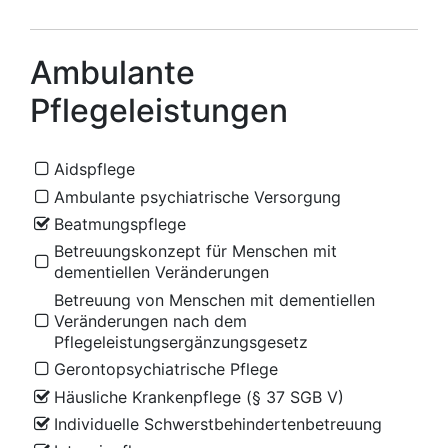
Ambulante
Pflegeleistungen
Aidspflege
Ambulante psychiatrische Versorgung
Beatmungspflege
Betreuungskonzept für Menschen mit
dementiellen Veränderungen
Betreuung von Menschen mit dementiellen
Veränderungen nach dem
Pflegeleistungsergänzungsgesetz
Gerontopsychiatrische Pflege
Häusliche Krankenpflege (§ 37 SGB V)
Individuelle Schwerstbehindertenbetreuung