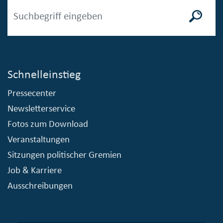
Schnelleinstieg
Pressecenter
Newsletterservice
Fotos zum Download
Veranstaltungen
Sitzungen politischer Gremien
Job & Karriere
Ausschreibungen