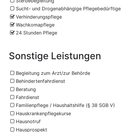
Sterbebegleitung
Sucht- und Drogenabhängige Pflegebedürftige
Verhinderungspflege
Wachkomapflege
24 Stunden Pflege
Sonstige Leistungen
Begleitung zum Arzt/zur Behörde
Behindertenfahrdienst
Beratung
Fahrdienst
Familienpflege / Haushaltshilfe (§ 38 SGB V)
Hauskrankenpflegekurse
Hausnotruf
Hausprospekt