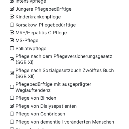
Intensivpflege
Jüngere Pflegebedürftige
Kinderkrankenpflege
Korsakow-Pflegebedürftige
MRE/Hepatitis C Pflege
MS-Pflege
Palliativpflege
Pflege nach dem Pflegeversicherungsgesetz
(SGB XI)
Pflege nach Sozialgesetzbuch Zwölftes Buch
(SGB XII)
Pflegebedürftige mit ausgeprägter
Weglauftendenz
Pflege von Blinden
Pflege von Dialysepatienten
Pflege von Gehörlosen
Pflege von dementiell veränderten Menschen